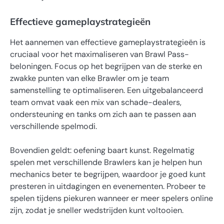
Effectieve gameplaystrategieën
Het aannemen van effectieve gameplaystrategieën is
cruciaal voor het maximaliseren van Brawl Pass-
beloningen. Focus op het begrijpen van de sterke en
zwakke punten van elke Brawler om je team
samenstelling te optimaliseren. Een uitgebalanceerd
team omvat vaak een mix van schade-dealers,
ondersteuning en tanks om zich aan te passen aan
verschillende spelmodi.
Bovendien geldt: oefening baart kunst. Regelmatig
spelen met verschillende Brawlers kan je helpen hun
mechanics beter te begrijpen, waardoor je goed kunt
presteren in uitdagingen en evenementen. Probeer te
spelen tijdens piekuren wanneer er meer spelers online
zijn, zodat je sneller wedstrijden kunt voltooien.