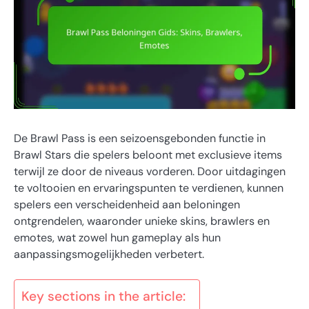
De Brawl Pass is een seizoensgebonden functie in
Brawl Stars die spelers beloont met exclusieve items
terwijl ze door de niveaus vorderen. Door uitdagingen
te voltooien en ervaringspunten te verdienen, kunnen
spelers een verscheidenheid aan beloningen
ontgrendelen, waaronder unieke skins, brawlers en
emotes, wat zowel hun gameplay als hun
aanpassingsmogelijkheden verbetert.
Key sections in the article: