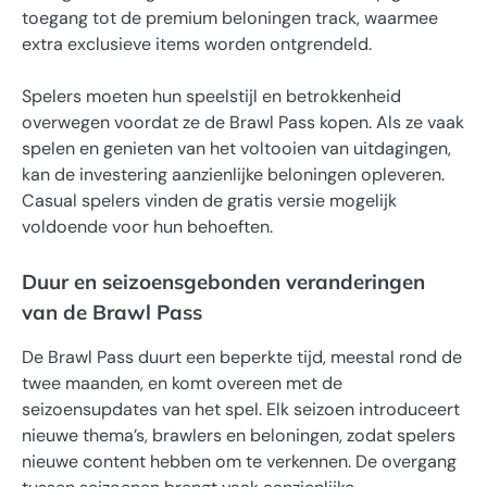
toegang tot de premium beloningen track, waarmee
extra exclusieve items worden ontgrendeld.
Spelers moeten hun speelstijl en betrokkenheid
overwegen voordat ze de Brawl Pass kopen. Als ze vaak
spelen en genieten van het voltooien van uitdagingen,
kan de investering aanzienlijke beloningen opleveren.
Casual spelers vinden de gratis versie mogelijk
voldoende voor hun behoeften.
Duur en seizoensgebonden veranderingen
van de Brawl Pass
De Brawl Pass duurt een beperkte tijd, meestal rond de
twee maanden, en komt overeen met de
seizoensupdates van het spel. Elk seizoen introduceert
nieuwe thema’s, brawlers en beloningen, zodat spelers
nieuwe content hebben om te verkennen. De overgang