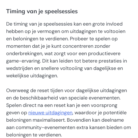
Timing van je speelsessies
De timing van je speelsessies kan een grote invloed
hebben op je vermogen om uitdagingen te voltooien
en beloningen te verdienen. Probeer te spelen op
momenten dat je je kunt concentreren zonder
onderbrekingen, wat zorgt voor een productievere
game-ervaring. Dit kan leiden tot betere prestaties in
wedstrijden en snellere voltooiing van dagelijkse en
wekelijkse uitdagingen.
Overweeg de reset tijden voor dagelijkse uitdagingen
en de beschikbaarheid van speciale evenementen.
Spelen direct na een reset kan je een voorsprong
geven op
nieuwe uitdagingen
, waardoor je potentiële
beloningen maximaliseert. Bovendien kan deelname
aan community-evenementen extra kansen bieden om
beloningen te verdienen.