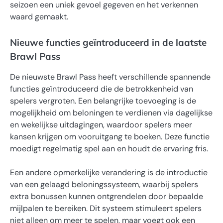
seizoen een uniek gevoel gegeven en het verkennen
waard gemaakt.
Nieuwe functies geïntroduceerd in de laatste
Brawl Pass
De nieuwste Brawl Pass heeft verschillende spannende
functies geïntroduceerd die de betrokkenheid van
spelers vergroten. Een belangrijke toevoeging is de
mogelijkheid om beloningen te verdienen via dagelijkse
en wekelijkse uitdagingen, waardoor spelers meer
kansen krijgen om vooruitgang te boeken. Deze functie
moedigt regelmatig spel aan en houdt de ervaring fris.
Een andere opmerkelijke verandering is de introductie
van een gelaagd beloningssysteem, waarbij spelers
extra bonussen kunnen ontgrendelen door bepaalde
mijlpalen te bereiken. Dit systeem stimuleert spelers
niet alleen om meer te spelen, maar voegt ook een