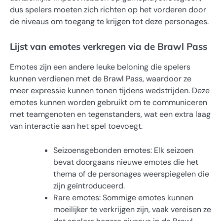
dus spelers moeten zich richten op het vorderen door
de niveaus om toegang te krijgen tot deze personages.
Lijst van emotes verkregen via de Brawl Pass
Emotes zijn een andere leuke beloning die spelers
kunnen verdienen met de Brawl Pass, waardoor ze
meer expressie kunnen tonen tijdens wedstrijden. Deze
emotes kunnen worden gebruikt om te communiceren
met teamgenoten en tegenstanders, wat een extra laag
van interactie aan het spel toevoegt.
Seizoensgebonden emotes: Elk seizoen
bevat doorgaans nieuwe emotes die het
thema of de personages weerspiegelen die
zijn geïntroduceerd.
Rare emotes: Sommige emotes kunnen
moeilijker te verkrijgen zijn, vaak vereisen ze