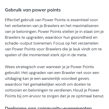
Gebruik van power points
Effectief gebruik van Power Points is essentieel voor
het verbeteren van je Brawlers en het maximaliseren
van je beloningen. Power Points stellen je in staat om je
Brawlers te upgraden, waardoor hun gezondheid en
schade-output toenemen. Focus op het verzamelen
van Power Points voor Brawlers die je leuk vindt om te
spelen of die momenteel sterk zijn in de meta.
Wees strategisch over wanneer je je Power Points
gebruikt. Het upgraden van een Brawler net voor een
uitdaging kan je een aanzienlijk voordeel geven,
waardoor het gemakkelijker wordt om doelen te
voltooien en beloningen te verdienen. Houd je Power
Points bij om ervoor te zorgen dat je ze optimaal benut.
Deelname aan community-evenementen