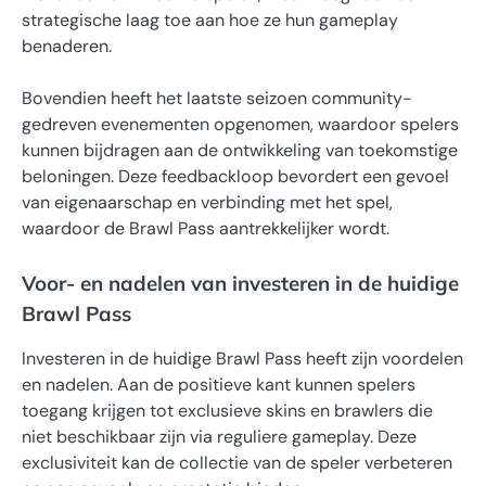
strategische laag toe aan hoe ze hun gameplay
benaderen.
Bovendien heeft het laatste seizoen community-
gedreven evenementen opgenomen, waardoor spelers
kunnen bijdragen aan de ontwikkeling van toekomstige
beloningen. Deze feedbackloop bevordert een gevoel
van eigenaarschap en verbinding met het spel,
waardoor de Brawl Pass aantrekkelijker wordt.
Voor- en nadelen van investeren in de huidige
Brawl Pass
Investeren in de huidige Brawl Pass heeft zijn voordelen
en nadelen. Aan de positieve kant kunnen spelers
toegang krijgen tot exclusieve skins en brawlers die
niet beschikbaar zijn via reguliere gameplay. Deze
exclusiviteit kan de collectie van de speler verbeteren