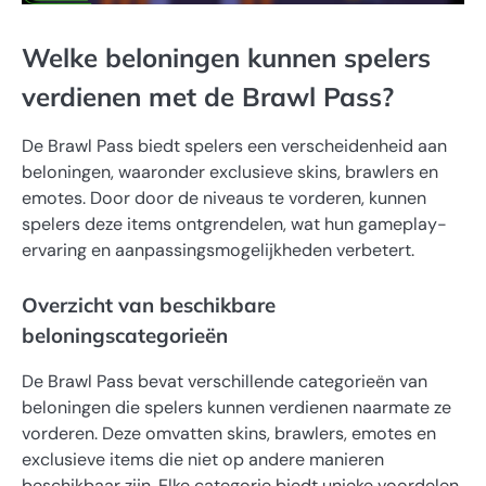
Welke beloningen kunnen spelers
verdienen met de Brawl Pass?
De Brawl Pass biedt spelers een verscheidenheid aan
beloningen, waaronder exclusieve skins, brawlers en
emotes. Door door de niveaus te vorderen, kunnen
spelers deze items ontgrendelen, wat hun gameplay-
ervaring en aanpassingsmogelijkheden verbetert.
Overzicht van beschikbare
beloningscategorieën
De Brawl Pass bevat verschillende categorieën van
beloningen die spelers kunnen verdienen naarmate ze
vorderen. Deze omvatten skins, brawlers, emotes en
exclusieve items die niet op andere manieren
beschikbaar zijn. Elke categorie biedt unieke voordelen