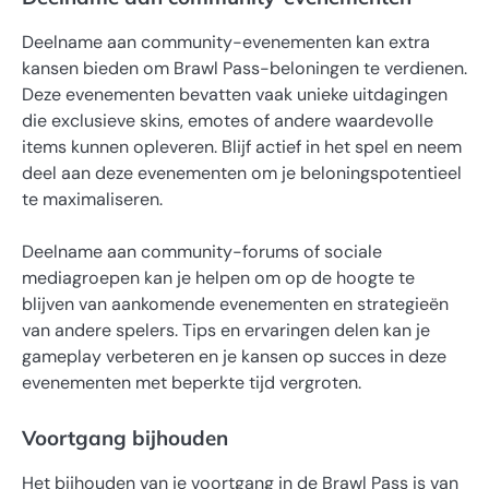
Deelname aan community-evenementen kan extra
kansen bieden om Brawl Pass-beloningen te verdienen.
Deze evenementen bevatten vaak unieke uitdagingen
die exclusieve skins, emotes of andere waardevolle
items kunnen opleveren. Blijf actief in het spel en neem
deel aan deze evenementen om je beloningspotentieel
te maximaliseren.
Deelname aan community-forums of sociale
mediagroepen kan je helpen om op de hoogte te
blijven van aankomende evenementen en strategieën
van andere spelers. Tips en ervaringen delen kan je
gameplay verbeteren en je kansen op succes in deze
evenementen met beperkte tijd vergroten.
Voortgang bijhouden
Het bijhouden van je voortgang in de Brawl Pass is van