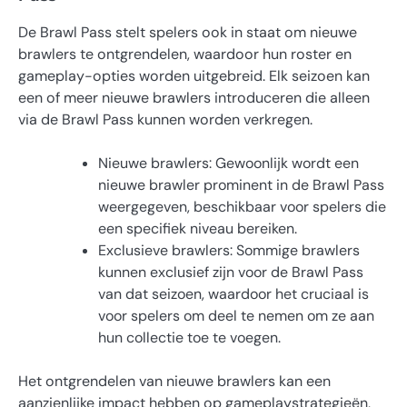
De Brawl Pass stelt spelers ook in staat om nieuwe
brawlers te ontgrendelen, waardoor hun roster en
gameplay-opties worden uitgebreid. Elk seizoen kan
een of meer nieuwe brawlers introduceren die alleen
via de Brawl Pass kunnen worden verkregen.
Nieuwe brawlers: Gewoonlijk wordt een
nieuwe brawler prominent in de Brawl Pass
weergegeven, beschikbaar voor spelers die
een specifiek niveau bereiken.
Exclusieve brawlers: Sommige brawlers
kunnen exclusief zijn voor de Brawl Pass
van dat seizoen, waardoor het cruciaal is
voor spelers om deel te nemen om ze aan
hun collectie toe te voegen.
Het ontgrendelen van nieuwe brawlers kan een
aanzienlijke impact hebben op gameplaystrategieën,