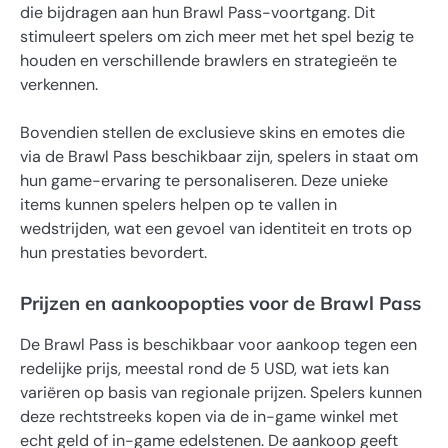
die bijdragen aan hun Brawl Pass-voortgang. Dit
stimuleert spelers om zich meer met het spel bezig te
houden en verschillende brawlers en strategieën te
verkennen.
Bovendien stellen de exclusieve skins en emotes die
via de Brawl Pass beschikbaar zijn, spelers in staat om
hun game-ervaring te personaliseren. Deze unieke
items kunnen spelers helpen op te vallen in
wedstrijden, wat een gevoel van identiteit en trots op
hun prestaties bevordert.
Prijzen en aankoopopties voor de Brawl Pass
De Brawl Pass is beschikbaar voor aankoop tegen een
redelijke prijs, meestal rond de 5 USD, wat iets kan
variëren op basis van regionale prijzen. Spelers kunnen
deze rechtstreeks kopen via de in-game winkel met
echt geld of in-game edelstenen. De aankoop geeft