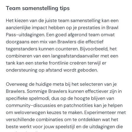
Team samenstelling tips
Het kiezen van de juiste team samenstelling kan een
aanzienlijke impact hebben op je prestaties in Brawl
Pass-uitdagingen. Een goed afgerond team omvat
doorgaans een mix van Brawlers die effectief
tegenstanders kunnen counteren. Bijvoorbeeld, het
combineren van een langeafstandaanvaller met een
tank kan een sterke frontlinie creëren terwijl er
ondersteuning op afstand wordt geboden.
Overweeg de huidige meta bij het selecteren van je
Brawlers. Sommige Brawlers kunnen effectiever zijn in
specifieke spelmodi, dus op de hoogte blijven van
community-discussies en patchnotities kan je helpen
om weloverwogen keuzes te maken. Experimenteer met
verschillende combinaties om te ontdekken wat het
beste werkt voor jouw speelstijl en de uitdagingen die