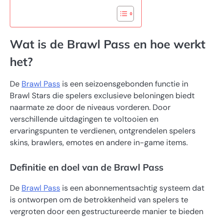
Wat is de Brawl Pass en hoe werkt
het?
De
Brawl Pass
is een seizoensgebonden functie in
Brawl Stars die spelers exclusieve beloningen biedt
naarmate ze door de niveaus vorderen. Door
verschillende uitdagingen te voltooien en
ervaringspunten te verdienen, ontgrendelen spelers
skins, brawlers, emotes en andere in-game items.
Definitie en doel van de Brawl Pass
De
Brawl Pass
is een abonnementsachtig systeem dat
is ontworpen om de betrokkenheid van spelers te
vergroten door een gestructureerde manier te bieden