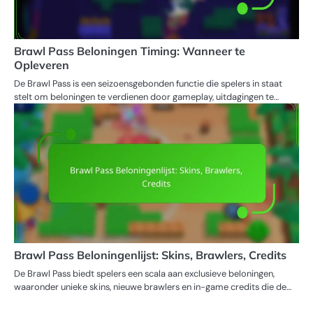
Brawl Pass Beloningen Timing: Wanneer te
Opleveren
De Brawl Pass is een seizoensgebonden functie die spelers in staat
stelt om beloningen te verdienen door gameplay, uitdagingen te…
Brawl Pass Beloningenlijst: Skins, Brawlers, Credits
De Brawl Pass biedt spelers een scala aan exclusieve beloningen,
waaronder unieke skins, nieuwe brawlers en in-game credits die de…