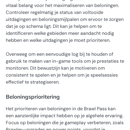
vitaal belang voor het maximaliseren van beloningen.
Controleer regelmatig je status van voltooide
uitdagingen en beloningsmijlpalen om ervoor te zorgen
dat je op schema ligt. Dit kan je helpen om te
identificeren welke gebieden meer aandacht nodig
hebben en welke uitdagingen je moet prioriteren.
Overweeg om een eenvoudige log bij te houden of
gebruik te maken van in-game tools om je prestaties te
monitoren. Dit bewustzijn kan je motiveren om
consistent te spelen en je helpen om je speelsessies
effectief te strategiseren.
Beloningsprioritering
Het prioriteren van beloningen in de Brawl Pass kan
een aanzienlijke impact hebben op je algehele ervaring.
Focus op beloningen die je gameplay verbeteren, zoals
Brawler-upgrades en power points, voordat je