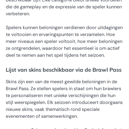
die de gameplay en de expressie van de speler kunnen
verbeteren.
Spelers kunnen beloningen verdienen door uitdagingen
te voltooien en ervaringspunten te verzamelen. Hoe
meer niveaus een speler voltooit, hoe meer beloningen
ze ontgrendelen, waardoor het essentieel is om actief
deel te nemen aan het spel tijdens het seizoen.
Lijst van skins beschikbaar via de Brawl Pass
Skins zijn een van de meest gewilde beloningen in de
Brawl Pass. Ze stellen spelers in staat om hun brawlers
te personaliseren met unieke verschijningen die hun
stijl weerspiegelen. Elk seizoen introduceert doorgaans
nieuwe skins, vaak thematisch rond speciale
evenementen of samenwerkingen.