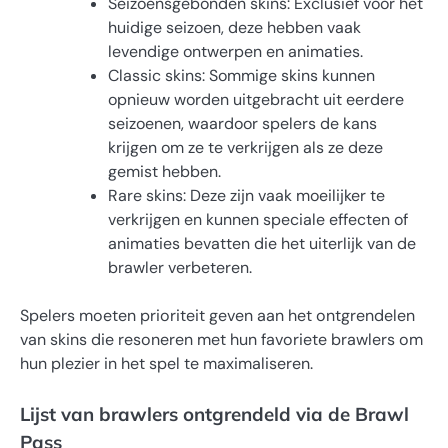
Seizoensgebonden skins: Exclusief voor het
huidige seizoen, deze hebben vaak
levendige ontwerpen en animaties.
Classic skins: Sommige skins kunnen
opnieuw worden uitgebracht uit eerdere
seizoenen, waardoor spelers de kans
krijgen om ze te verkrijgen als ze deze
gemist hebben.
Rare skins: Deze zijn vaak moeilijker te
verkrijgen en kunnen speciale effecten of
animaties bevatten die het uiterlijk van de
brawler verbeteren.
Spelers moeten prioriteit geven aan het ontgrendelen
van skins die resoneren met hun favoriete brawlers om
hun plezier in het spel te maximaliseren.
Lijst van brawlers ontgrendeld via de Brawl
Pass