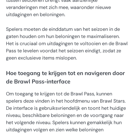
tussen seizoenen brengt vaak aanzienlijke
veranderingen met zich mee, waaronder nieuwe
uitdagingen en beloningen.
Spelers moeten de einddatum van het seizoen in de
gaten houden om hun beloningen te maximaliseren.
Het is cruciaal om uitdagingen te voltooien en de Brawl
Pass te levelen voordat het seizoen eindigt, zodat ze
geen exclusieve items mislopen.
Hoe toegang te krijgen tot en navigeren door
de Brawl Pass-interface
Om toegang te krijgen tot de Brawl Pass, kunnen
spelers deze vinden in het hoofdmenu van Brawl Stars.
De interface is gebruiksvriendelijk en toont het huidige
niveau, beschikbare beloningen en de voortgang naar
het volgende niveau. Spelers kunnen gemakkelijk hun
uitdagingen volgen en zien welke beloningen