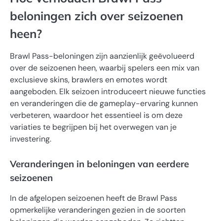
beloningen zich over seizoenen
heen?
Brawl Pass-beloningen zijn aanzienlijk geëvolueerd
over de seizoenen heen, waarbij spelers een mix van
exclusieve skins, brawlers en emotes wordt
aangeboden. Elk seizoen introduceert nieuwe functies
en veranderingen die de gameplay-ervaring kunnen
verbeteren, waardoor het essentieel is om deze
variaties te begrijpen bij het overwegen van je
investering.
Veranderingen in beloningen van eerdere
seizoenen
In de afgelopen seizoenen heeft de Brawl Pass
opmerkelijke veranderingen gezien in de soorten