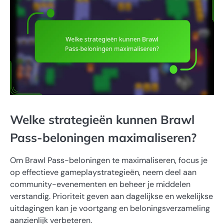
Welke strategieën kunnen Brawl
Pass-beloningen maximaliseren?
Om Brawl Pass-beloningen te maximaliseren, focus je
op effectieve gameplaystrategieën, neem deel aan
community-evenementen en beheer je middelen
verstandig. Prioriteit geven aan dagelijkse en wekelijkse
uitdagingen kan je voortgang en beloningsverzameling
aanzienlijk verbeteren.