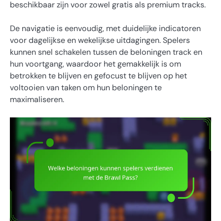
beschikbaar zijn voor zowel gratis als premium tracks.
De navigatie is eenvoudig, met duidelijke indicatoren
voor dagelijkse en wekelijkse uitdagingen. Spelers
kunnen snel schakelen tussen de beloningen track en
hun voortgang, waardoor het gemakkelijk is om
betrokken te blijven en gefocust te blijven op het
voltooien van taken om hun beloningen te
maximaliseren.