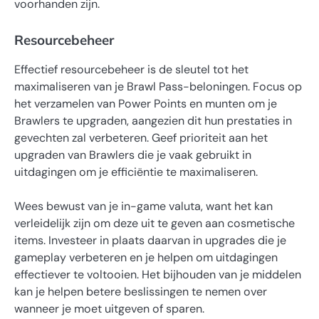
voorhanden zijn.
Resourcebeheer
Effectief resourcebeheer is de sleutel tot het
maximaliseren van je Brawl Pass-beloningen. Focus op
het verzamelen van Power Points en munten om je
Brawlers te upgraden, aangezien dit hun prestaties in
gevechten zal verbeteren. Geef prioriteit aan het
upgraden van Brawlers die je vaak gebruikt in
uitdagingen om je efficiëntie te maximaliseren.
Wees bewust van je in-game valuta, want het kan
verleidelijk zijn om deze uit te geven aan cosmetische
items. Investeer in plaats daarvan in upgrades die je
gameplay verbeteren en je helpen om uitdagingen
effectiever te voltooien. Het bijhouden van je middelen
kan je helpen betere beslissingen te nemen over
wanneer je moet uitgeven of sparen.