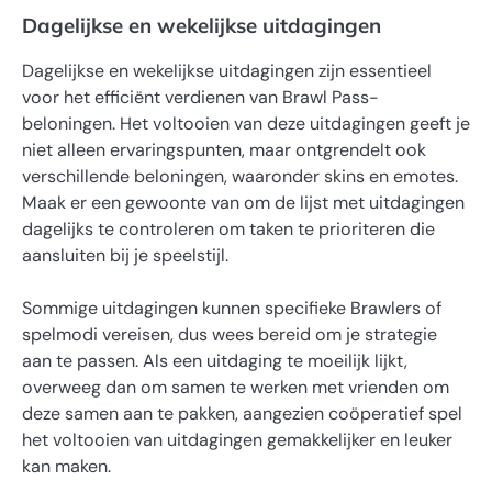
Dagelijkse en wekelijkse uitdagingen
Dagelijkse en wekelijkse uitdagingen zijn essentieel
voor het efficiënt verdienen van Brawl Pass-
beloningen. Het voltooien van deze uitdagingen geeft je
niet alleen ervaringspunten, maar ontgrendelt ook
verschillende beloningen, waaronder skins en emotes.
Maak er een gewoonte van om de lijst met uitdagingen
dagelijks te controleren om taken te prioriteren die
aansluiten bij je speelstijl.
Sommige uitdagingen kunnen specifieke Brawlers of
spelmodi vereisen, dus wees bereid om je strategie
aan te passen. Als een uitdaging te moeilijk lijkt,
overweeg dan om samen te werken met vrienden om
deze samen aan te pakken, aangezien coöperatief spel
het voltooien van uitdagingen gemakkelijker en leuker
kan maken.