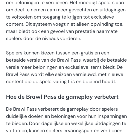
om beloningen te verdienen. Het moedigt spelers aan
om deel te nemen aan meer gevechten en uitdagingen
te voltooien om toegang te krijgen tot exclusieve
content. Dit systeem voegt niet alleen opwinding toe,
maar biedt ook een gevoel van prestatie naarmate
spelers door de niveaus vorderen.
Spelers kunnen kiezen tussen een gratis en een
betaalde versie van de Brawl Pass, waarbij de betaalde
versie meer beloningen en exclusieve items biedt. De
Brawl Pass wordt elke seizoen vernieuwd, met nieuwe
content die de spelervaring fris en boeiend houdt.
Hoe de Brawl Pass de gameplay verbetert
De Brawl Pass verbetert de gameplay door spelers
duidelijke doelen en beloningen voor hun inspanningen
te bieden. Door dagelijkse en wekelijkse uitdagingen te
voltooien, kunnen spelers ervaringspunten verdienen