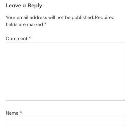
Leave a Reply
Your email address will not be published.
Required
fields are marked
*
Comment
*
Name
*