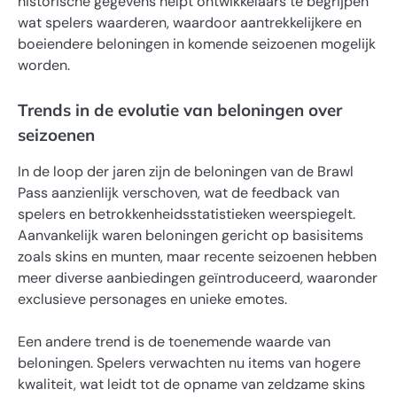
historische gegevens helpt ontwikkelaars te begrijpen
wat spelers waarderen, waardoor aantrekkelijkere en
boeiendere beloningen in komende seizoenen mogelijk
worden.
Trends in de evolutie van beloningen over
seizoenen
In de loop der jaren zijn de beloningen van de Brawl
Pass aanzienlijk verschoven, wat de feedback van
spelers en betrokkenheidsstatistieken weerspiegelt.
Aanvankelijk waren beloningen gericht op basisitems
zoals skins en munten, maar recente seizoenen hebben
meer diverse aanbiedingen geïntroduceerd, waaronder
exclusieve personages en unieke emotes.
Een andere trend is de toenemende waarde van
beloningen. Spelers verwachten nu items van hogere
kwaliteit, wat leidt tot de opname van zeldzame skins