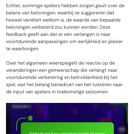
Echter, sommige spelers hebben zorgen geuit over de
balans van beloningen, waarbij ze suggereren dat
hoewel variëteit welkom is, de waarde van bepaalde
beloningen verbeterd zou kunnen worden. Deze
feedback geeft aan dat er een verlangen is naar
voortdurende aanpassingen om eerlijkheid en plezier
te waarborgen.
Over het algemeen weerspiegelt de reactie op de
veranderingen een gemeenschap die verlangt naar
voortdurende verbetering en betrokkenheid bij het
spel, wat het belang benadrukt van het luisteren naar
de input van spelers in toekomstige seizoenen.