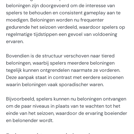
beloningen zijn doorgevoerd om de interesse van
spelers te behouden en consistent gameplay aan te
moedigen. Beloningen worden nu frequenter
gedurende het seizoen verdeeld, waardoor spelers op
regelmatige tijdstippen een gevoel van voldoening
ervaren.
Bovendien is de structuur verschoven naar tiered
beloningen, waarbij spelers meerdere beloningen
tegelijk kunnen ontgrendelen naarmate ze vorderen.
Deze aanpak staat in contrast met eerdere seizoenen
waarin beloningen vaak sporadischer waren.
Bijvoorbeeld, spelers kunnen nu beloningen ontvangen
om de paar niveaus in plaats van te wachten tot het
einde van het seizoen, waardoor de ervaring boeiender
en belonender wordt.