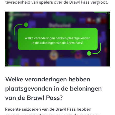
tevredenheid van spelers over de Brawl Pass vergroot.
Welke veranderingen hebben
plaatsgevonden in de beloningen
van de Brawl Pass?
Recente seizoenen van de Brawl Pass hebben