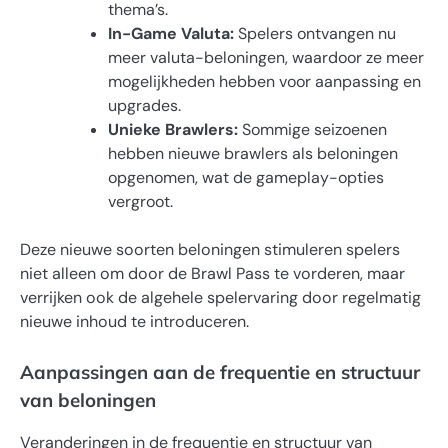
thema’s.
In-Game Valuta:
Spelers ontvangen nu
meer valuta-beloningen, waardoor ze meer
mogelijkheden hebben voor aanpassing en
upgrades.
Unieke Brawlers:
Sommige seizoenen
hebben nieuwe brawlers als beloningen
opgenomen, wat de gameplay-opties
vergroot.
Deze nieuwe soorten beloningen stimuleren spelers
niet alleen om door de Brawl Pass te vorderen, maar
verrijken ook de algehele spelervaring door regelmatig
nieuwe inhoud te introduceren.
Aanpassingen aan de frequentie en structuur
van beloningen
Veranderingen in de frequentie en structuur van