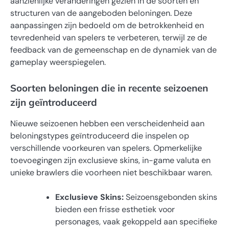
aanzienlijke veranderingen gezien in de soorten en
structuren van de aangeboden beloningen. Deze
aanpassingen zijn bedoeld om de betrokkenheid en
tevredenheid van spelers te verbeteren, terwijl ze de
feedback van de gemeenschap en de dynamiek van de
gameplay weerspiegelen.
Soorten beloningen die in recente seizoenen
zijn geïntroduceerd
Nieuwe seizoenen hebben een verscheidenheid aan
beloningstypes geïntroduceerd die inspelen op
verschillende voorkeuren van spelers. Opmerkelijke
toevoegingen zijn exclusieve skins, in-game valuta en
unieke brawlers die voorheen niet beschikbaar waren.
Exclusieve Skins:
Seizoensgebonden skins
bieden een frisse esthetiek voor
personages, vaak gekoppeld aan specifieke