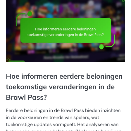
Hoe informeren eerdere beloningen
toekomstige veranderingen in de
Brawl Pass?
Eerdere beloningen in de Brawl Pass bieden inzichten
in de voorkeuren en trends van spelers, wat
toekomstige updates vormgeeft. Het analyseren van