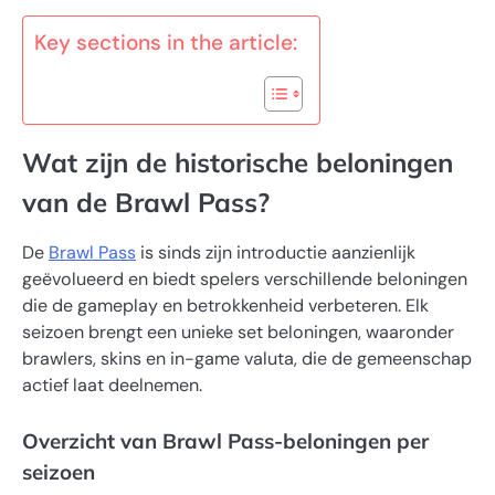
Key sections in the article:
Wat zijn de historische beloningen
van de Brawl Pass?
De
Brawl Pass
is sinds zijn introductie aanzienlijk
geëvolueerd en biedt spelers verschillende beloningen
die de gameplay en betrokkenheid verbeteren. Elk
seizoen brengt een unieke set beloningen, waaronder
brawlers, skins en in-game valuta, die de gemeenschap
actief laat deelnemen.
Overzicht van Brawl Pass-beloningen per
seizoen