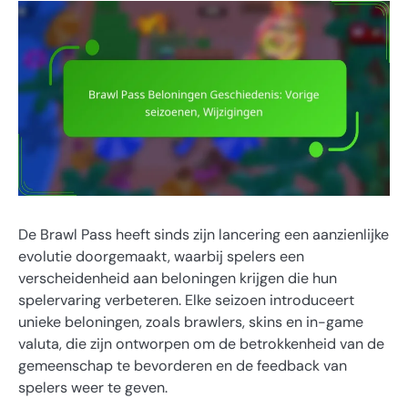
De Brawl Pass heeft sinds zijn lancering een aanzienlijke
evolutie doorgemaakt, waarbij spelers een
verscheidenheid aan beloningen krijgen die hun
spelervaring verbeteren. Elke seizoen introduceert
unieke beloningen, zoals brawlers, skins en in-game
valuta, die zijn ontworpen om de betrokkenheid van de
gemeenschap te bevorderen en de feedback van
spelers weer te geven.