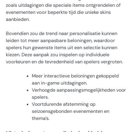
zoals uitdagingen die speciale items ontgrendelen of
evenementen voor beperkte tijd die unieke skins
aanbieden.
Bovendien zou de trend naar personalisatie kunnen
leiden tot meer aanpasbare beloningen, waardoor
spelers hun gewenste items uit een selectie kunnen
kiezen. Deze aanpak zou inspelen op individuele
voorkeuren en de tevredenheid van spelers vergroten.
Meer interactieve beloningen gekoppeld
aan in-game uitdagingen.
Verhoogde aanpassingsmogelijkheden voor
spelers.
Voortdurende afstemming op
seizoensgebonden evenementen en
thema’s.