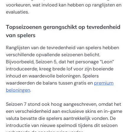
voorkeuren, wat invloed kan hebben op ranglijsten en
evaluaties.
Topseizoenen gerangschikt op tevredenheid
van spelers
Ranglijsten van de tevredenheid van spelers hebben
verschillende opvallende seizoenen belicht.
Bijvoorbeeld, Seizoen 5, dat het personage “Leon”
introduceerde, kreeg brede lof voor zijn boeiende
inhoud en waardevolle beloningen. Spelers
waardeerden de balans tussen gratis en
premium
beloningen
.
Seizoen 7 stond ook hoog aangeschreven, omdat het
een verscheidenheid aan exclusieve skins en in-game
valuta bevatte die spelers aantrekkelijk vonden. De
introductie van nieuwe spelmodi tijdens dit seizoen