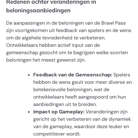
Redenen achter veranderingen in
beloningsaanbiedingen
De aanpassingen in de beloningen van de Brawl Pass
zijn voortgekomen uit feedback van spelers en de wens
om de algehele tevredenheid te verbeteren.
Ontwikkelaars hebben actief input van de
gemeenschap gezocht om te begrijpen welke soorten
beloningen het meest gewenst zijn.
Feedback van de Gemeenschap:
Spelers
hebben de wens geuit voor meer diverse en
betekenisvolle beloningen, wat de
ontwikkelaars heeft aangespoord om hun
aanbiedingen uit te breiden.
Impact op Gameplay:
Veranderingen zijn
gericht op het verbeteren van de dynamiek
van de gameplay, waardoor deze leuker en
competitiever wordt.