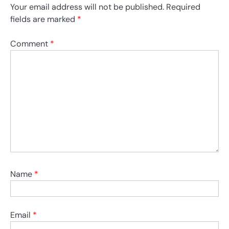
Your email address will not be published.
Required
fields are marked
*
Comment
*
Name
*
Email
*