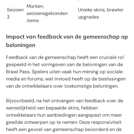
Munten,
Seizoen
Unieke skins, brawler
seizoensgebonden
3
upgrades
items
Impact van feedback van de gemeenschap op
beloningen
Feedback van de gemeenschap heeft een cruciale rol
gespeeld in het vormgeven van de beloningen van de
Brawl Pass. Spelers uiten vaak hun mening op sociale
media en forums, wat invloed heeft op de beslissingen
van de ontwikkelaars over toekomstige beloningen.
Bijvoorbeeld, na het ontvangen van feedback over de
wenselijkheid van bepaalde skins, hebben
ontwikkelaars hun aanbiedingen aangepast om meer
gewilde ontwerpen op te nemen. Deze responsiviteit
heeft een gevoel van gemeenschap bevorderd en de