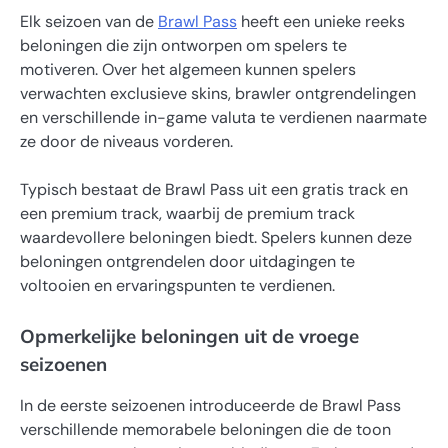
Elk seizoen van de
Brawl Pass
heeft een unieke reeks
beloningen die zijn ontworpen om spelers te
motiveren. Over het algemeen kunnen spelers
verwachten exclusieve skins, brawler ontgrendelingen
en verschillende in-game valuta te verdienen naarmate
ze door de niveaus vorderen.
Typisch bestaat de Brawl Pass uit een gratis track en
een premium track, waarbij de premium track
waardevollere beloningen biedt. Spelers kunnen deze
beloningen ontgrendelen door uitdagingen te
voltooien en ervaringspunten te verdienen.
Opmerkelijke beloningen uit de vroege
seizoenen
In de eerste seizoenen introduceerde de Brawl Pass
verschillende memorabele beloningen die de toon