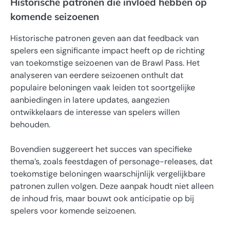
Historische patronen die invloed hebben op
komende seizoenen
Historische patronen geven aan dat feedback van
spelers een significante impact heeft op de richting
van toekomstige seizoenen van de Brawl Pass. Het
analyseren van eerdere seizoenen onthult dat
populaire beloningen vaak leiden tot soortgelijke
aanbiedingen in latere updates, aangezien
ontwikkelaars de interesse van spelers willen
behouden.
Bovendien suggereert het succes van specifieke
thema’s, zoals feestdagen of personage-releases, dat
toekomstige beloningen waarschijnlijk vergelijkbare
patronen zullen volgen. Deze aanpak houdt niet alleen
de inhoud fris, maar bouwt ook anticipatie op bij
spelers voor komende seizoenen.