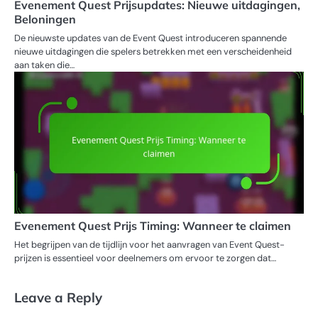
Evenement Quest Prijsupdates: Nieuwe uitdagingen,
Beloningen
De nieuwste updates van de Event Quest introduceren spannende
nieuwe uitdagingen die spelers betrekken met een verscheidenheid
aan taken die…
Evenement Quest Prijs Timing: Wanneer te claimen
Het begrijpen van de tijdlijn voor het aanvragen van Event Quest-
prijzen is essentieel voor deelnemers om ervoor te zorgen dat…
Leave a Reply