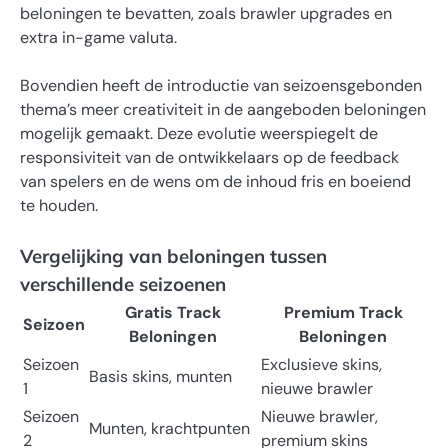
beloningen te bevatten, zoals brawler upgrades en
extra in-game valuta.
Bovendien heeft de introductie van seizoensgebonden
thema’s meer creativiteit in de aangeboden beloningen
mogelijk gemaakt. Deze evolutie weerspiegelt de
responsiviteit van de ontwikkelaars op de feedback
van spelers en de wens om de inhoud fris en boeiend
te houden.
Vergelijking van beloningen tussen
verschillende seizoenen
Gratis Track
Premium Track
Seizoen
Beloningen
Beloningen
Seizoen
Exclusieve skins,
Basis skins, munten
1
nieuwe brawler
Seizoen
Nieuwe brawler,
Munten, krachtpunten
2
premium skins