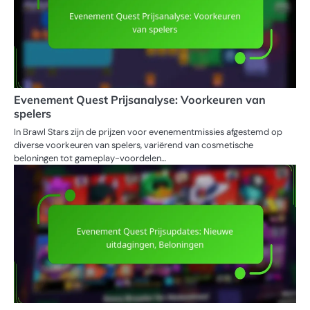
Evenement Quest Prijsanalyse: Voorkeuren van
spelers
In Brawl Stars zijn de prijzen voor evenementmissies afgestemd op
diverse voorkeuren van spelers, variërend van cosmetische
beloningen tot gameplay-voordelen…