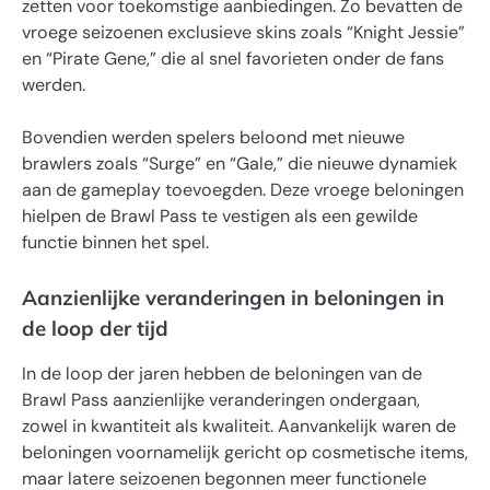
zetten voor toekomstige aanbiedingen. Zo bevatten de
vroege seizoenen exclusieve skins zoals “Knight Jessie”
en “Pirate Gene,” die al snel favorieten onder de fans
werden.
Bovendien werden spelers beloond met nieuwe
brawlers zoals “Surge” en “Gale,” die nieuwe dynamiek
aan de gameplay toevoegden. Deze vroege beloningen
hielpen de Brawl Pass te vestigen als een gewilde
functie binnen het spel.
Aanzienlijke veranderingen in beloningen in
de loop der tijd
In de loop der jaren hebben de beloningen van de
Brawl Pass aanzienlijke veranderingen ondergaan,
zowel in kwantiteit als kwaliteit. Aanvankelijk waren de
beloningen voornamelijk gericht op cosmetische items,
maar latere seizoenen begonnen meer functionele