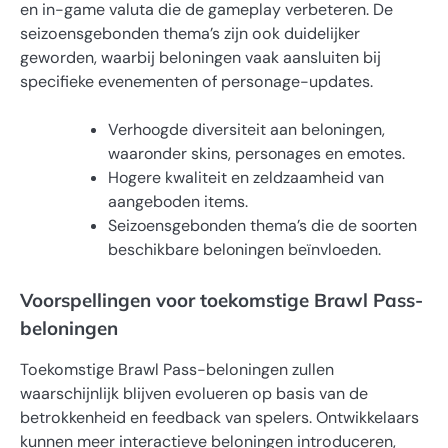
en in-game valuta die de gameplay verbeteren. De
seizoensgebonden thema’s zijn ook duidelijker
geworden, waarbij beloningen vaak aansluiten bij
specifieke evenementen of personage-updates.
Verhoogde diversiteit aan beloningen,
waaronder skins, personages en emotes.
Hogere kwaliteit en zeldzaamheid van
aangeboden items.
Seizoensgebonden thema’s die de soorten
beschikbare beloningen beïnvloeden.
Voorspellingen voor toekomstige Brawl Pass-
beloningen
Toekomstige Brawl Pass-beloningen zullen
waarschijnlijk blijven evolueren op basis van de
betrokkenheid en feedback van spelers. Ontwikkelaars
kunnen meer interactieve beloningen introduceren,