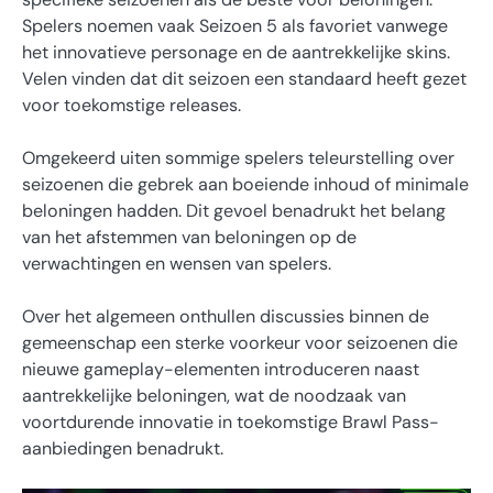
Spelers noemen vaak Seizoen 5 als favoriet vanwege
het innovatieve personage en de aantrekkelijke skins.
Velen vinden dat dit seizoen een standaard heeft gezet
voor toekomstige releases.
Omgekeerd uiten sommige spelers teleurstelling over
seizoenen die gebrek aan boeiende inhoud of minimale
beloningen hadden. Dit gevoel benadrukt het belang
van het afstemmen van beloningen op de
verwachtingen en wensen van spelers.
Over het algemeen onthullen discussies binnen de
gemeenschap een sterke voorkeur voor seizoenen die
nieuwe gameplay-elementen introduceren naast
aantrekkelijke beloningen, wat de noodzaak van
voortdurende innovatie in toekomstige Brawl Pass-
aanbiedingen benadrukt.