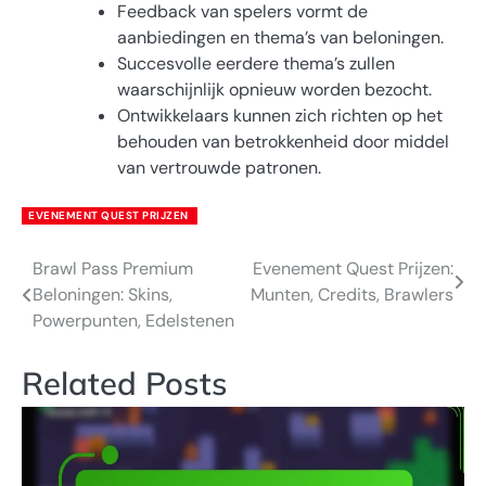
Feedback van spelers vormt de
aanbiedingen en thema’s van beloningen.
Succesvolle eerdere thema’s zullen
waarschijnlijk opnieuw worden bezocht.
Ontwikkelaars kunnen zich richten op het
behouden van betrokkenheid door middel
van vertrouwde patronen.
EVENEMENT QUEST PRIJZEN
Brawl Pass Premium
Evenement Quest Prijzen:
Post
Beloningen: Skins,
Munten, Credits, Brawlers
navigation
Powerpunten, Edelstenen
Related Posts