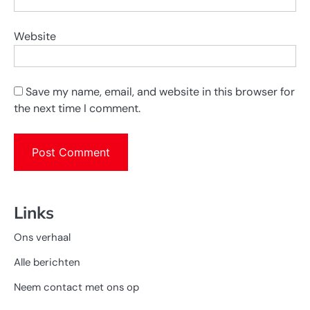
Website
Save my name, email, and website in this browser for
the next time I comment.
Links
Ons verhaal
Alle berichten
Neem contact met ons op