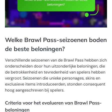
Welke Brawl Pass-seizoenen boden
de beste beloningen?
Verschillende seizoenen van de Brawl Pass hebben zich
onderscheiden door hun uitzonderlijke beloningen, die
de betrokkenheid en tevredenheid van spelers hebben
vergroot. Seizoenen die unieke personages, skins en
exclusieve items introduceerden, stonden consequent
hoog aangeschreven bij spelers.
Criteria voor het evalueren van Brawl Pass-
beloningen