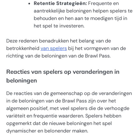
Retentie Strategieën:
Frequente en
aantrekkelijke beloningen helpen spelers te
behouden en hen aan te moedigen tijd in
het spel te investeren.
Deze redenen benadrukken het belang van de
betrokkenheid
van spelers
bij het vormgeven van de
richting van de beloningen van de Brawl Pass.
Reacties van spelers op veranderingen in
beloningen
De reacties van de gemeenschap op de veranderingen
in de beloningen van de Brawl Pass zijn over het
algemeen positief, met veel spelers die de verhoogde
variëteit en frequentie waarderen. Spelers hebben
opgemerkt dat de nieuwe beloningen het spel
dynamischer en belonender maken.