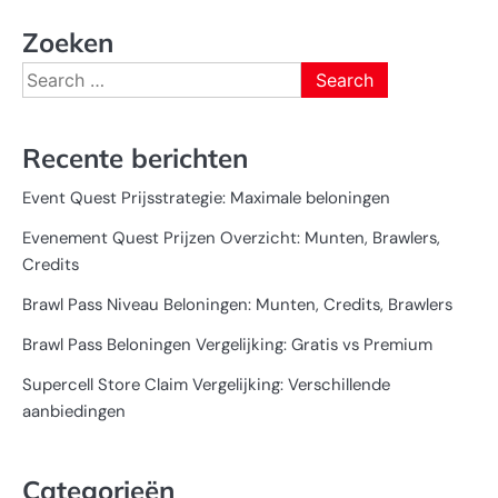
Zoeken
Search
for:
Recente berichten
Event Quest Prijsstrategie: Maximale beloningen
Evenement Quest Prijzen Overzicht: Munten, Brawlers,
Credits
Brawl Pass Niveau Beloningen: Munten, Credits, Brawlers
Brawl Pass Beloningen Vergelijking: Gratis vs Premium
Supercell Store Claim Vergelijking: Verschillende
aanbiedingen
Categorieën