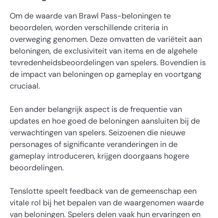
Om de waarde van Brawl Pass-beloningen te
beoordelen, worden verschillende criteria in
overweging genomen. Deze omvatten de variëteit aan
beloningen, de exclusiviteit van items en de algehele
tevredenheidsbeoordelingen van spelers. Bovendien is
de impact van beloningen op gameplay en voortgang
cruciaal.
Een ander belangrijk aspect is de frequentie van
updates en hoe goed de beloningen aansluiten bij de
verwachtingen van spelers. Seizoenen die nieuwe
personages of significante veranderingen in de
gameplay introduceren, krijgen doorgaans hogere
beoordelingen.
Tenslotte speelt feedback van de gemeenschap een
vitale rol bij het bepalen van de waargenomen waarde
van beloningen. Spelers delen vaak hun ervaringen en