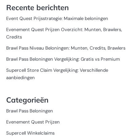
Recente berichten
Event Quest Prijsstrategie: Maximale beloningen
Evenement Quest Prijzen Overzicht: Munten, Brawlers,
Credits
Brawl Pass Niveau Beloningen: Munten, Credits, Brawlers
Brawl Pass Beloningen Vergelijking: Gratis vs Premium
Supercell Store Claim Vergelijking: Verschillende
aanbiedingen
Categorieën
Brawl Pass Beloningen
Evenement Quest Prijzen
Supercell Winkelclaims