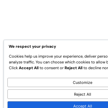
We respect your privacy
Cookies help us improve your experience, deliver perso
analyze traffic. You can choose which cookies to allow 
Click
Accept All
to consent or
Reject All
to decline no
Customize
Reject All
Accept All