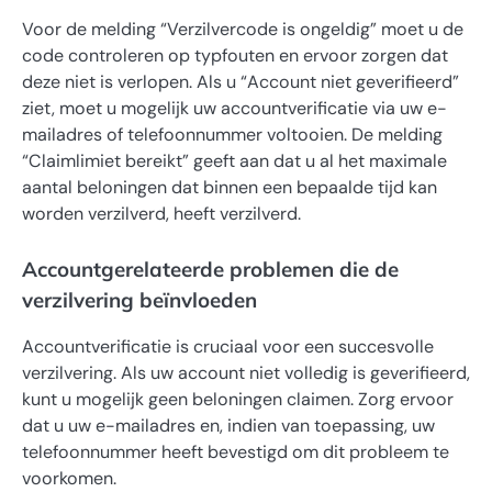
Voor de melding “Verzilvercode is ongeldig” moet u de
code controleren op typfouten en ervoor zorgen dat
deze niet is verlopen. Als u “Account niet geverifieerd”
ziet, moet u mogelijk uw accountverificatie via uw e-
mailadres of telefoonnummer voltooien. De melding
“Claimlimiet bereikt” geeft aan dat u al het maximale
aantal beloningen dat binnen een bepaalde tijd kan
worden verzilverd, heeft verzilverd.
Accountgerelateerde problemen die de
verzilvering beïnvloeden
Accountverificatie is cruciaal voor een succesvolle
verzilvering. Als uw account niet volledig is geverifieerd,
kunt u mogelijk geen beloningen claimen. Zorg ervoor
dat u uw e-mailadres en, indien van toepassing, uw
telefoonnummer heeft bevestigd om dit probleem te
voorkomen.