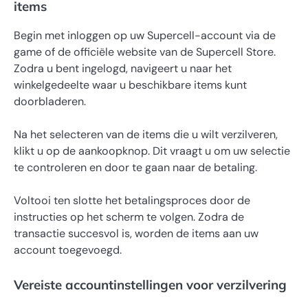
items
Begin met inloggen op uw Supercell-account via de
game of de officiële website van de Supercell Store.
Zodra u bent ingelogd, navigeert u naar het
winkelgedeelte waar u beschikbare items kunt
doorbladeren.
Na het selecteren van de items die u wilt verzilveren,
klikt u op de aankoopknop. Dit vraagt u om uw selectie
te controleren en door te gaan naar de betaling.
Voltooi ten slotte het betalingsproces door de
instructies op het scherm te volgen. Zodra de
transactie succesvol is, worden de items aan uw
account toegevoegd.
Vereiste accountinstellingen voor verzilvering