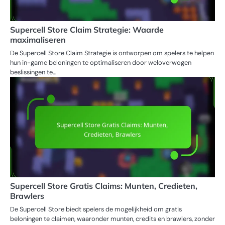
Supercell Store Claim Strategie: Waarde
maximaliseren
De Supercell Store Claim Strategie is ontworpen om spelers te helpen
hun in-game beloningen te optimaliseren door weloverwogen
beslissingen te…
Supercell Store Gratis Claims: Munten, Credieten,
Brawlers
De Supercell Store biedt spelers de mogelijkheid om gratis
beloningen te claimen, waaronder munten, credits en brawlers, zonder