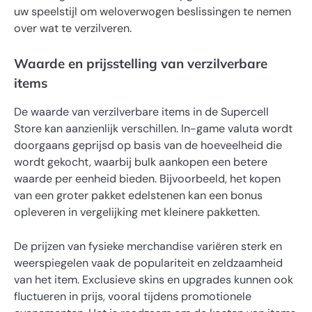
uw speelstijl om weloverwogen beslissingen te nemen
over wat te verzilveren.
Waarde en prijsstelling van verzilverbare
items
De waarde van verzilverbare items in de Supercell
Store kan aanzienlijk verschillen. In-game valuta wordt
doorgaans geprijsd op basis van de hoeveelheid die
wordt gekocht, waarbij bulk aankopen een betere
waarde per eenheid bieden. Bijvoorbeeld, het kopen
van een groter pakket edelstenen kan een bonus
opleveren in vergelijking met kleinere pakketten.
De prijzen van fysieke merchandise variëren sterk en
weerspiegelen vaak de populariteit en zeldzaamheid
van het item. Exclusieve skins en upgrades kunnen ook
fluctueren in prijs, vooral tijdens promotionele