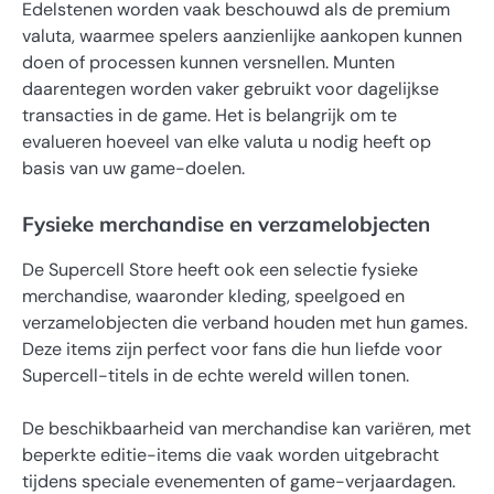
Edelstenen worden vaak beschouwd als de premium
valuta, waarmee spelers aanzienlijke aankopen kunnen
doen of processen kunnen versnellen. Munten
daarentegen worden vaker gebruikt voor dagelijkse
transacties in de game. Het is belangrijk om te
evalueren hoeveel van elke valuta u nodig heeft op
basis van uw game-doelen.
Fysieke merchandise en verzamelobjecten
De Supercell Store heeft ook een selectie fysieke
merchandise, waaronder kleding, speelgoed en
verzamelobjecten die verband houden met hun games.
Deze items zijn perfect voor fans die hun liefde voor
Supercell-titels in de echte wereld willen tonen.
De beschikbaarheid van merchandise kan variëren, met
beperkte editie-items die vaak worden uitgebracht
tijdens speciale evenementen of game-verjaardagen.