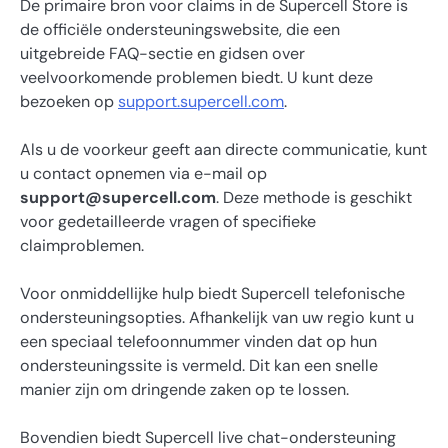
De primaire bron voor claims in de Supercell Store is
de officiële ondersteuningswebsite, die een
uitgebreide FAQ-sectie en gidsen over
veelvoorkomende problemen biedt. U kunt deze
bezoeken op
support.supercell.com
.
Als u de voorkeur geeft aan directe communicatie, kunt
u contact opnemen via e-mail op
support@supercell.com
. Deze methode is geschikt
voor gedetailleerde vragen of specifieke
claimproblemen.
Voor onmiddellijke hulp biedt Supercell telefonische
ondersteuningsopties. Afhankelijk van uw regio kunt u
een speciaal telefoonnummer vinden dat op hun
ondersteuningssite is vermeld. Dit kan een snelle
manier zijn om dringende zaken op te lossen.
Bovendien biedt Supercell live chat-ondersteuning