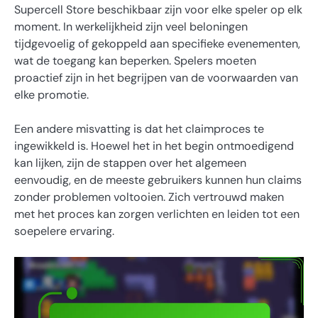
Supercell Store beschikbaar zijn voor elke speler op elk
moment. In werkelijkheid zijn veel beloningen
tijdgevoelig of gekoppeld aan specifieke evenementen,
wat de toegang kan beperken. Spelers moeten
proactief zijn in het begrijpen van de voorwaarden van
elke promotie.
Een andere misvatting is dat het claimproces te
ingewikkeld is. Hoewel het in het begin ontmoedigend
kan lijken, zijn de stappen over het algemeen
eenvoudig, en de meeste gebruikers kunnen hun claims
zonder problemen voltooien. Zich vertrouwd maken
met het proces kan zorgen verlichten en leiden tot een
soepelere ervaring.