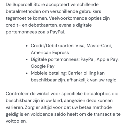
De Supercell Store accepteert verschillende
betaalmethoden om verschillende gebruikers
tegemoet te komen. Veelvoorkomende opties zijn
credit- en debetkaarten, evenals digitale
portemonnees zoals PayPal.
Credit/Debitkaarten: Visa, MasterCard,
American Express
Digitale portemonnees: PayPal, Apple Pay,
Google Pay
Mobiele betaling: Carrier billing kan
beschikbaar zijn, afhankelijk van uw regio
Controleer de winkel voor specifieke betaalopties die
beschikbaar zijn in uw land, aangezien deze kunnen
variëren. Zorg er altijd voor dat uw betaalmethode
geldig is en voldoende saldo heeft om de transactie te
voltooien.