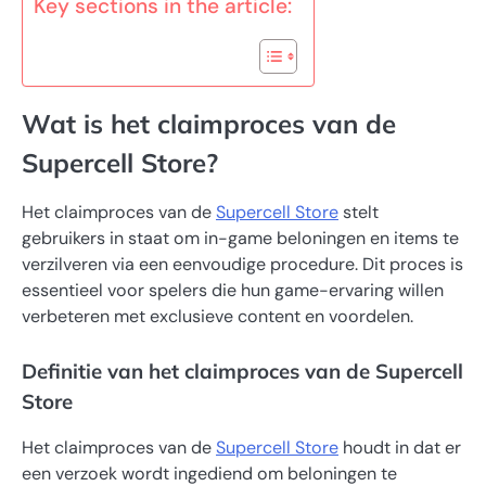
Key sections in the article:
Wat is het claimproces van de
Supercell Store?
Het claimproces van de
Supercell Store
stelt
gebruikers in staat om in-game beloningen en items te
verzilveren via een eenvoudige procedure. Dit proces is
essentieel voor spelers die hun game-ervaring willen
verbeteren met exclusieve content en voordelen.
Definitie van het claimproces van de Supercell
Store
Het claimproces van de
Supercell Store
houdt in dat er
een verzoek wordt ingediend om beloningen te