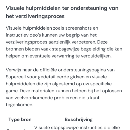
Visuele hulpmiddelen ter ondersteuning van
het verzilveringsproces
Visuele hulpmiddelen zoals screenshots en
instructievideo’s kunnen uw begrip van het
verzilveringsproces aanzienlijk verbeteren. Deze
bronnen bieden vaak stapsgewijze begeleiding die kan
helpen om eventuele verwarring te verduidelijken.
Verwijs naar de officiële ondersteuningspagina van
Supercell voor gedetailleerde gidsen en visuele
hulpmiddelen die zijn afgestemd op uw specifieke
game. Deze materialen kunnen helpen bij het oplossen
van veelvoorkomende problemen die u kunt
tegenkomen.
Type bron
Beschrijving
Visuele stapsgewijze instructies die elke