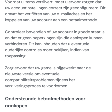
Voordat u items verzilvert, moet u ervoor zorgen dat
uw accountinstellingen correct zijn geconfigureerd. Dit
omvat het verifiëren van uw e-mailadres en het
koppelen van uw account aan een betaalmethode.
Controleer bovendien of uw account in goede staat is
en dat er geen beperkingen zijn die aankopen kunnen
verhinderen. Dit kan inhouden dat u eventuele
ouderlijke controles moet bekijken, indien van
toepassing.
Zorg ervoor dat uw game is bijgewerkt naar de
nieuwste versie om eventuele
compatibiliteitsproblemen tijdens het
verzilveringsproces te voorkomen.
Ondersteunde betaalmethoden voor
aankopen