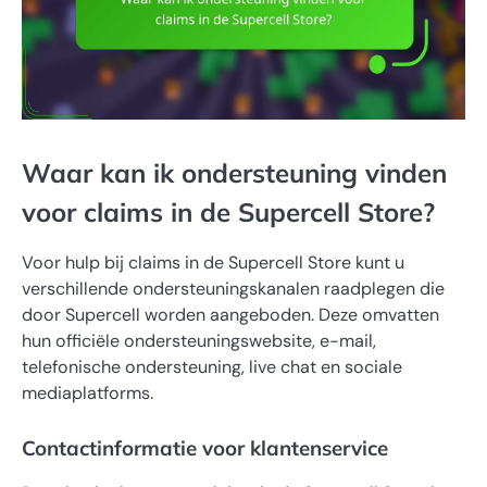
Waar kan ik ondersteuning vinden
voor claims in de Supercell Store?
Voor hulp bij claims in de Supercell Store kunt u
verschillende ondersteuningskanalen raadplegen die
door Supercell worden aangeboden. Deze omvatten
hun officiële ondersteuningswebsite, e-mail,
telefonische ondersteuning, live chat en sociale
mediaplatforms.
Contactinformatie voor klantenservice