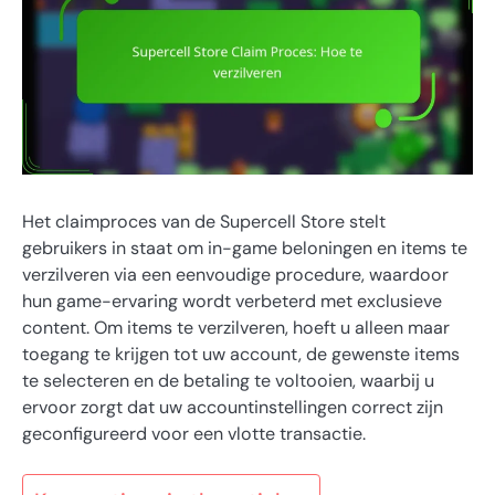
Het claimproces van de Supercell Store stelt
gebruikers in staat om in-game beloningen en items te
verzilveren via een eenvoudige procedure, waardoor
hun game-ervaring wordt verbeterd met exclusieve
content. Om items te verzilveren, hoeft u alleen maar
toegang te krijgen tot uw account, de gewenste items
te selecteren en de betaling te voltooien, waarbij u
ervoor zorgt dat uw accountinstellingen correct zijn
geconfigureerd voor een vlotte transactie.