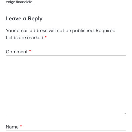
enige financiële…
Leave a Reply
Your email address will not be published.
Required
fields are marked
*
Comment
*
Name
*