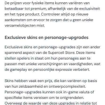
De prijzen voor fysieke items kunnen variëren van
betaalbaar tot premium, afhankelijk van de exclusiviteit
en het type product. Controleer altijd op nieuwe
aankomsten om ervoor te zorgen dat u geen unieke
verzamelobjecten mist.
Exclusieve skins en personage-upgrades
Exclusieve skins en personage-upgrades zijn een ander
spannend aspect van de Supercell Store. Deze items
stellen spelers in staat om hun personages aan te
passen met unieke verschijningen en vaardigheden, wat
de gameplay en persoonlijke expressie verbetert.
Skins hebben vaak een prijs, die kan variëren op basis
van hun zeldzaamheid en ontwerpcomplexiteit.
Personage-upgrades kunnen ook in-game valuta of
specifieke items vereisen om te ontgrendelen.
Overweeg de waarde van deze upgrades in relatie tot