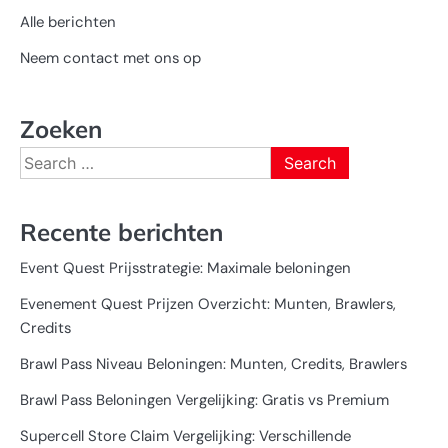
Alle berichten
Neem contact met ons op
Zoeken
Search
for:
Recente berichten
Event Quest Prijsstrategie: Maximale beloningen
Evenement Quest Prijzen Overzicht: Munten, Brawlers,
Credits
Brawl Pass Niveau Beloningen: Munten, Credits, Brawlers
Brawl Pass Beloningen Vergelijking: Gratis vs Premium
Supercell Store Claim Vergelijking: Verschillende