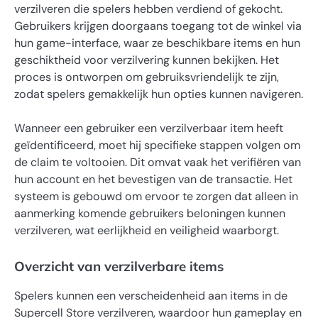
verzilveren die spelers hebben verdiend of gekocht.
Gebruikers krijgen doorgaans toegang tot de winkel via
hun game-interface, waar ze beschikbare items en hun
geschiktheid voor verzilvering kunnen bekijken. Het
proces is ontworpen om gebruiksvriendelijk te zijn,
zodat spelers gemakkelijk hun opties kunnen navigeren.
Wanneer een gebruiker een verzilverbaar item heeft
geïdentificeerd, moet hij specifieke stappen volgen om
de claim te voltooien. Dit omvat vaak het verifiëren van
hun account en het bevestigen van de transactie. Het
systeem is gebouwd om ervoor te zorgen dat alleen in
aanmerking komende gebruikers beloningen kunnen
verzilveren, wat eerlijkheid en veiligheid waarborgt.
Overzicht van verzilverbare items
Spelers kunnen een verscheidenheid aan items in de
Supercell Store verzilveren, waardoor hun gameplay en