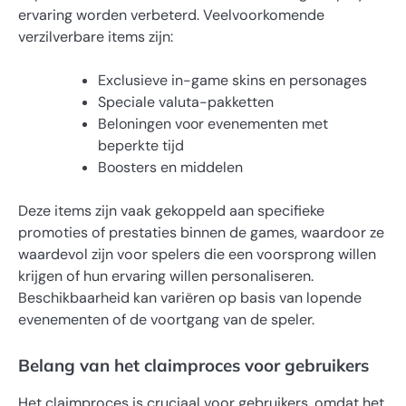
ervaring worden verbeterd. Veelvoorkomende
verzilverbare items zijn:
Exclusieve in-game skins en personages
Speciale valuta-pakketten
Beloningen voor evenementen met
beperkte tijd
Boosters en middelen
Deze items zijn vaak gekoppeld aan specifieke
promoties of prestaties binnen de games, waardoor ze
waardevol zijn voor spelers die een voorsprong willen
krijgen of hun ervaring willen personaliseren.
Beschikbaarheid kan variëren op basis van lopende
evenementen of de voortgang van de speler.
Belang van het claimproces voor gebruikers
Het claimproces is cruciaal voor gebruikers, omdat het