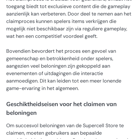
toegang biedt tot exclusieve content die de gameplay
aanzienlijk kan verbeteren. Door deel te nemen aan het
claimproces kunnen spelers items verkrijgen die
mogelijk niet beschikbaar zijn via reguliere gameplay,
wat hen een competitief voordeel geeft.
Bovendien bevordert het proces een gevoel van
gemeenschap en betrokkenheid onder spelers,
aangezien veel beloningen zijn gekoppeld aan
evenementen of uitdagingen die interactie
aanmoedigen. Dit kan leiden tot een meer lonende
game-ervaring in het algemeen.
Geschiktheidseisen voor het claimen van
beloningen
Om succesvol beloningen van de Supercell Store te
claimen, moeten gebruikers aan bepaalde