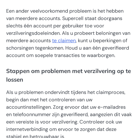
Een ander veelvoorkomend probleem is het hebben
van meerdere accounts. Supercell staat doorgaans
slechts één account per gebruiker toe voor
verzilveringsdoeleinden. Als u probeert beloningen van
meerdere accounts
te claimen
, kunt u beperkingen of
schorsingen tegenkomen. Houd u aan één geverifieerd
account om soepele transacties te waarborgen.
Stappen om problemen met verzilvering op te
lossen
Als u problemen ondervindt tijdens het claimproces,
begin dan met het controleren van uw
accountinstellingen. Zorg ervoor dat uw e-mailadres
en telefoonnummer zijn geverifieerd, aangezien dit vaak
een vereiste is voor verzilvering. Controleer ook uw
internetverbinding om ervoor te zorgen dat deze
stabiel en betrouwbaar is.