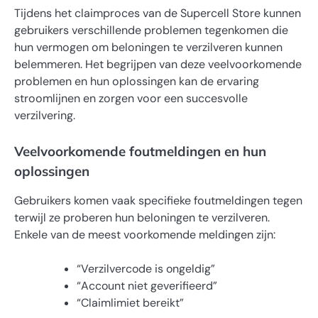
Tijdens het claimproces van de Supercell Store kunnen
gebruikers verschillende problemen tegenkomen die
hun vermogen om beloningen te verzilveren kunnen
belemmeren. Het begrijpen van deze veelvoorkomende
problemen en hun oplossingen kan de ervaring
stroomlijnen en zorgen voor een succesvolle
verzilvering.
Veelvoorkomende foutmeldingen en hun
oplossingen
Gebruikers komen vaak specifieke foutmeldingen tegen
terwijl ze proberen hun beloningen te verzilveren.
Enkele van de meest voorkomende meldingen zijn:
“Verzilvercode is ongeldig”
“Account niet geverifieerd”
“Claimlimiet bereikt”