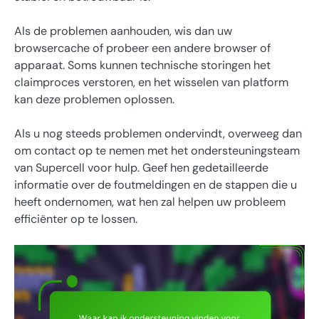
Als de problemen aanhouden, wis dan uw
browsercache of probeer een andere browser of
apparaat. Soms kunnen technische storingen het
claimproces verstoren, en het wisselen van platform
kan deze problemen oplossen.
Als u nog steeds problemen ondervindt, overweeg dan
om contact op te nemen met het ondersteuningsteam
van Supercell voor hulp. Geef hen gedetailleerde
informatie over de foutmeldingen en de stappen die u
heeft ondernomen, wat hen zal helpen uw probleem
efficiënter op te lossen.