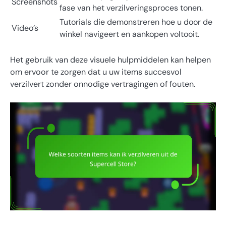
Screenshots
fase van het verzilveringsproces tonen.
Tutorials die demonstreren hoe u door de
Video’s
winkel navigeert en aankopen voltooit.
Het gebruik van deze visuele hulpmiddelen kan helpen
om ervoor te zorgen dat u uw items succesvol
verzilvert zonder onnodige vertragingen of fouten.