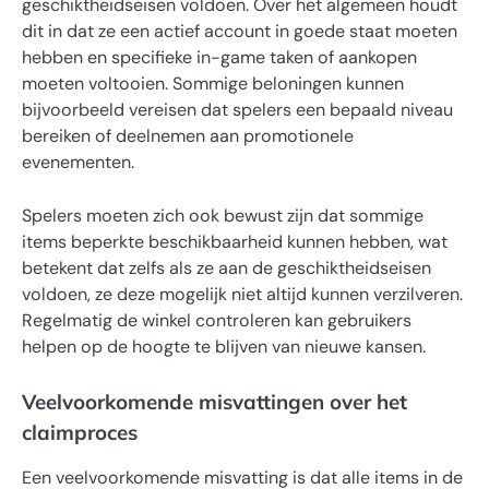
geschiktheidseisen voldoen. Over het algemeen houdt
dit in dat ze een actief account in goede staat moeten
hebben en specifieke in-game taken of aankopen
moeten voltooien. Sommige beloningen kunnen
bijvoorbeeld vereisen dat spelers een bepaald niveau
bereiken of deelnemen aan promotionele
evenementen.
Spelers moeten zich ook bewust zijn dat sommige
items beperkte beschikbaarheid kunnen hebben, wat
betekent dat zelfs als ze aan de geschiktheidseisen
voldoen, ze deze mogelijk niet altijd kunnen verzilveren.
Regelmatig de winkel controleren kan gebruikers
helpen op de hoogte te blijven van nieuwe kansen.
Veelvoorkomende misvattingen over het
claimproces
Een veelvoorkomende misvatting is dat alle items in de