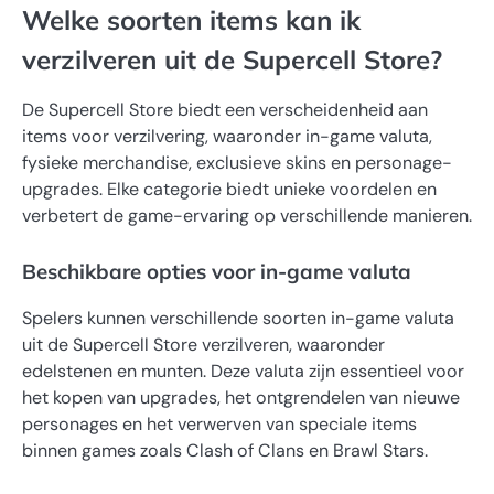
Welke soorten items kan ik
verzilveren uit de Supercell Store?
De Supercell Store biedt een verscheidenheid aan
items voor verzilvering, waaronder in-game valuta,
fysieke merchandise, exclusieve skins en personage-
upgrades. Elke categorie biedt unieke voordelen en
verbetert de game-ervaring op verschillende manieren.
Beschikbare opties voor in-game valuta
Spelers kunnen verschillende soorten in-game valuta
uit de Supercell Store verzilveren, waaronder
edelstenen en munten. Deze valuta zijn essentieel voor
het kopen van upgrades, het ontgrendelen van nieuwe
personages en het verwerven van speciale items
binnen games zoals Clash of Clans en Brawl Stars.