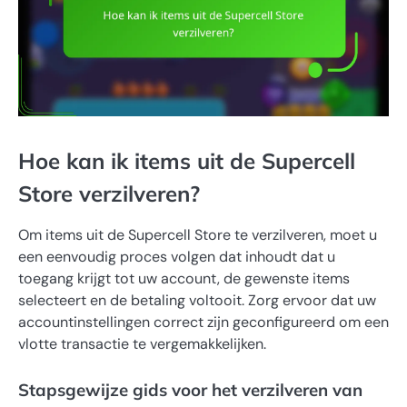
Hoe kan ik items uit de Supercell
Store verzilveren?
Om items uit de Supercell Store te verzilveren, moet u
een eenvoudig proces volgen dat inhoudt dat u
toegang krijgt tot uw account, de gewenste items
selecteert en de betaling voltooit. Zorg ervoor dat uw
accountinstellingen correct zijn geconfigureerd om een
vlotte transactie te vergemakkelijken.
Stapsgewijze gids voor het verzilveren van