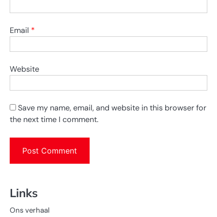
Email
*
Website
Save my name, email, and website in this browser for
the next time I comment.
Links
Ons verhaal